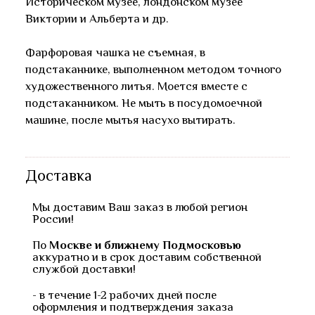
Историческом музее, лондонском музее
Виктории и Альберта и др.
Фарфоровая чашка не съемная, в
подстаканнике, выполненном методом точного
художественного литья. Моется вместе с
подстаканником. Не мыть в посудомоечной
машине, после мытья насухо вытирать.
Доставка
Мы доставим Ваш заказ в любой регион
России!
По
Москве и ближнему Подмосковью
аккуратно и в срок доставим собственной
службой доставки!
- в течение 1-2 рабочих дней после
оформления и подтверждения заказа