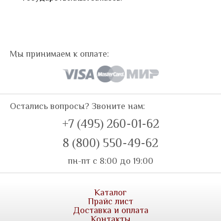
Мы принимаем к оплате:
Остались вопросы? Звоните нам:
+7 (495) 260-01-62
8 (800) 550-49-62
пн-пт с 8:00 до 19:00
Каталог
Прайс лист
Доставка и оплата
Контакты