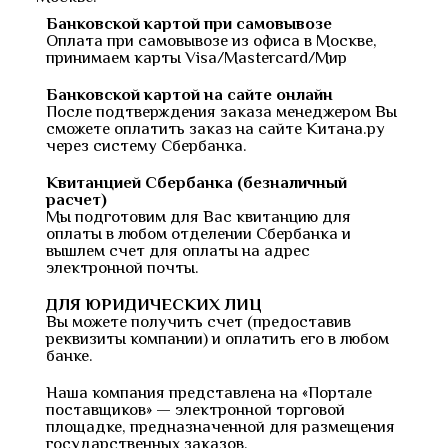
Банковской картой при самовывозе
Оплата при самовывозе из офиса в Москве,
принимаем карты Visa/Mastercard/Мир
Банковской картой на сайте онлайн
После подтверждения заказа менеджером Вы
сможете оплатить заказ на сайте Китана.ру
через систему Сбербанка.
Квитанцией Сбербанка (безналичный
расчет)
Мы подготовим для Вас квитанцию для
оплаты в любом отделении Сбербанка и
вышлем счет для оплаты на адрес
электронной почты.
ДЛЯ ЮРИДИЧЕСКИХ ЛИЦ
Вы можете получить счет (предоставив
реквизиты компании) и оплатить его в любом
банке.
Наша компания представлена на «Портале
поставщиков» — электронной торговой
площадке, предназначенной для размещения
государственных заказов.