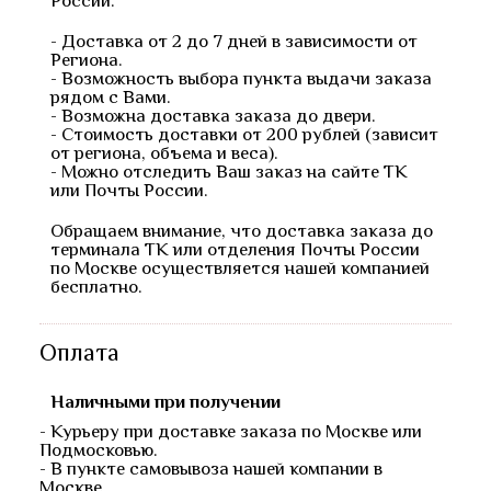
России.
- Доставка от 2 до 7 дней в зависимости от
Региона.
- Возможность выбора пункта выдачи заказа
рядом с Вами.
- Возможна доставка заказа до двери.
- Стоимость доставки от 200 рублей (зависит
от региона, объема и веса).
- Можно отследить Ваш заказ на сайте ТК
или Почты России.
Обращаем внимание, что доставка заказа до
терминала ТК или отделения Почты России
по Москве осуществляется нашей компанией
бесплатно.
Оплата
Наличными при получении
- Курьеру при доставке заказа по Москве или
Подмосковью.
- В пункте самовывоза нашей компании в
Москве.