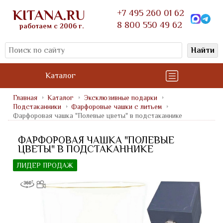
KITANA.RU
+7 495 260 01 62
8 800 550 49 62
работаем с 2006 г.
Найти
Каталог
Главная
Каталог
Эксклюзивные подарки
Подстаканники
Фарфоровые чашки с литьем
Фарфоровая чашка "Полевые цветы" в подстаканнике
ФАРФОРОВАЯ ЧАШКА "ПОЛЕВЫЕ
ЦВЕТЫ" В ПОДСТАКАННИКЕ
ЛИДЕР ПРОДАЖ