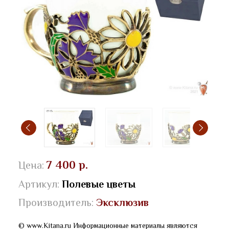
7 400 р.
Цена:
Артикул:
Полевые цветы
Производитель:
Эксклюзив
© www.Kitana.ru Информационные материалы являются