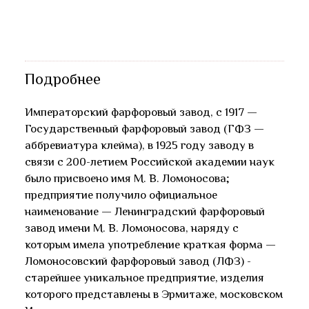
Подробнее
Императорский фарфоровый завод, с 1917 —
Государственный фарфоровый завод (ГФЗ —
аббревиатура клейма), в 1925 году заводу в
связи с 200-летием Российской академии наук
было присвоено имя М. В. Ломоносова;
предприятие получило официальное
наименование — Ленинградский фарфоровый
завод имени М. В. Ломоносова, наряду с
которым имела употребление краткая форма —
Ломоносовский фарфоровый завод (ЛФЗ) -
старейшее уникальное предприятие, изделия
которого представлены в Эрмитаже, московском