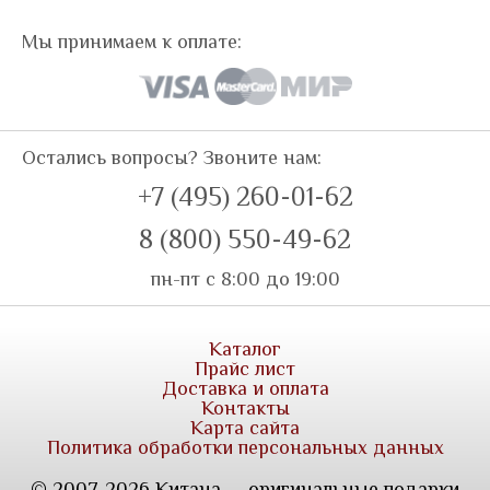
Мы принимаем к оплате:
Остались вопросы? Звоните нам:
+7 (495) 260-01-62
8 (800) 550-49-62
пн-пт с 8:00 до 19:00
Каталог
Прайс лист
Доставка и оплата
Контакты
Карта сайта
Политика обработки персональных данных
© 2007-2026 Китана — оригинальные подарки