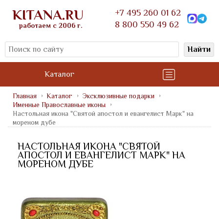
KITANA.RU
+7 495 260 01 62
8 800 550 49 62
работаем с 2006 г.
Найти
Каталог
Главная
Каталог
Эксклюзивные подарки
Именные Православные иконы
Настольная икона "Святой апостол и евангелист Марк" на
мореном дубе
НАСТОЛЬНАЯ ИКОНА "СВЯТОЙ
АПОСТОЛ И ЕВАНГЕЛИСТ МАРК" НА
МОРЕНОМ ДУБЕ