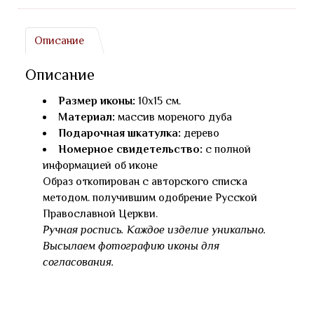
Описание
Описание
Размер иконы:
10х15 см.
Материал:
массив мореного дуба
Подарочная шкатулка:
дерево
Номерное свидетельство:
с полной
информацией об иконе
Образ откопирован с авторского списка
методом. получившим одобрение Русской
Православной Церкви.
Ручная роспись. Каждое изделие уникально.
Высылаем фотографию иконы для
согласования.