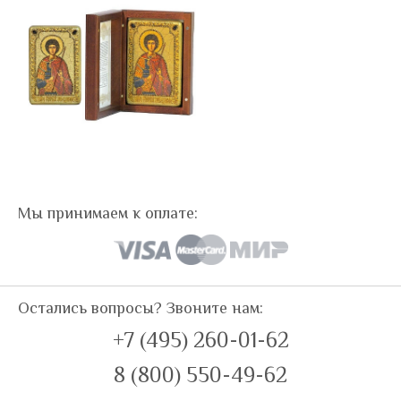
Мы принимаем к оплате:
Остались вопросы? Звоните нам:
+7 (495) 260-01-62
8 (800) 550-49-62