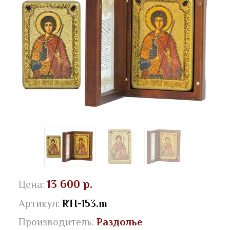
13 600 р.
Цена:
Артикул:
RTI-153.m
Производитель:
Раздолье