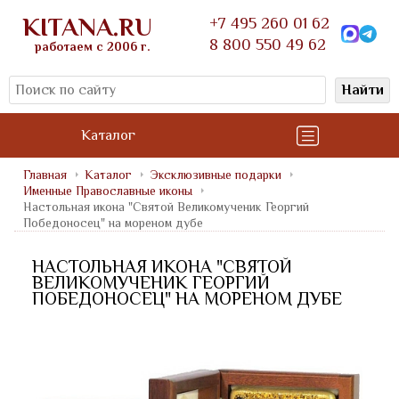
KITANA.RU
+7 495 260 01 62
8 800 550 49 62
работаем с 2006 г.
Найти
Каталог
Главная
Каталог
Эксклюзивные подарки
Именные Православные иконы
Настольная икона "Святой Великомученик Георгий
Победоносец" на мореном дубе
НАСТОЛЬНАЯ ИКОНА "СВЯТОЙ
ВЕЛИКОМУЧЕНИК ГЕОРГИЙ
ПОБЕДОНОСЕЦ" НА МОРЕНОМ ДУБЕ