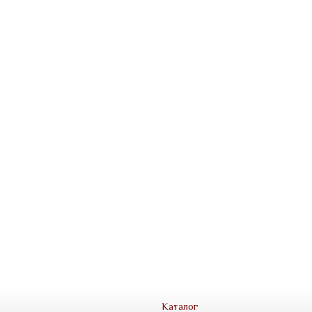
Каталог