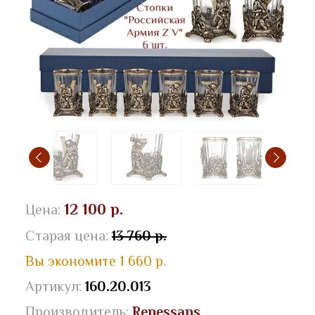
12 100 р.
Цена:
Старая цена:
13 760 р.
Вы экономите 1 660 р.
Артикул:
160.20.013
Производитель:
Renessans