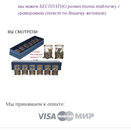
мы можем БЕСПЛАТНО разместить табличку с
гравировкой (текст по Вашему желанию)
ВЫ СМОТРЕЛИ
Мы принимаем к оплате: