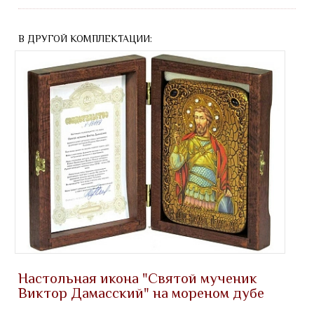
В ДРУГОЙ КОМПЛЕКТАЦИИ:
Настольная икона "Святой мученик
Виктор Дамасский" на мореном дубе