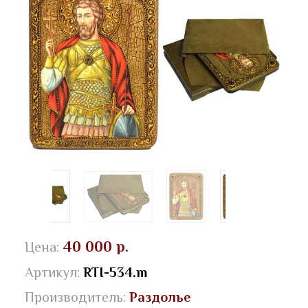
40 000 р.
Цена:
Артикул:
RTI-534.m
Производитель:
Раздолье