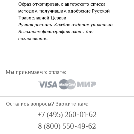
Образ откопирован с авторского списка
методом. получившим одобрение Русской
Православной Церкви.
Ручная роспись. Каждое изделие уникально.
Высылаем фотографию иконы для
согласования.
Мы принимаем к оплате:
Остались вопросы? Звоните нам:
+7 (495) 260-01-62
8 (800) 550-49-62