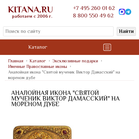
KITANA.RU
+7 495 260 01 62
8 800 550 49 62
работаем с 2006 г.
Найти
Каталог
Главная
Каталог
Эксклюзивные подарки
Именные Православные иконы
Аналойная икона "Святой мученик Виктор Дамасский" на
мореном дубе
АНАЛОЙНАЯ ИКОНА "СВЯТОЙ
МУЧЕНИК ВИКТОР ДАМАССКИЙ" НА
МОРЕНОМ ДУБЕ