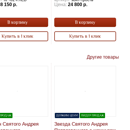
8 150 р.
Цена:
24 800 р.
В корзину
В корзину
Купить в 1 клик
Купить в 1 клик
Другие товары
ПРОДАЖ
ДЕРЖИМ ЦЕНУ!
ЛИДЕР ПРОДАЖ
 Святого Андрея
Звезда Святого Андрея