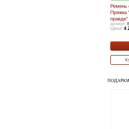
Ремень 
Пряжка "
правде"
артикул:
Цена:
4 
К
ПОДАРКИ