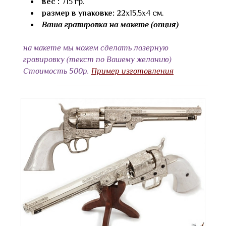
вес :
715 гр.
размер в упаковке:
22х15,5х4 см.
Ваша гравировка на макете (опция)
на макете мы можем сделать лазерную
гравировку (текст по Вашему желанию)
Стоимость 500р.
Пример изготовления