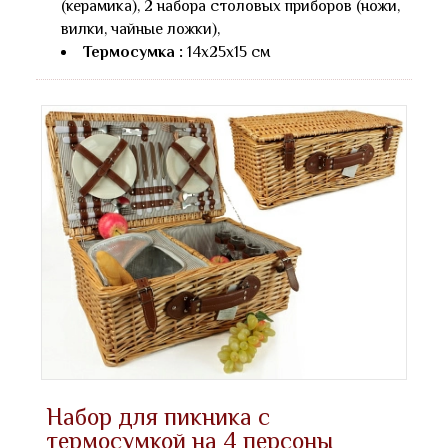
(керамика), 2 набора столовых приборов (ножи,
вилки, чайные ложки),
Термосумка :
14х25х15 см
Набор для пикника с
термосумкой на 4 персоны