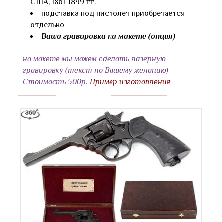
США, 1861-1899 гг.
подставка под пистолет приобретается
отдельно
Ваша гравировка на макете (опция)
на макете мы можем сделать лазерную
гравировку (текст по Вашему желанию)
Стоимость 500р.
Пример изготовления