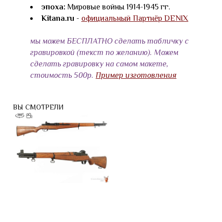
эпоха:
Мировые войны 1914-1945 гг.
Kitana.ru
-
официальный Партнёр DENIX
мы можем БЕСПЛАТНО сделать табличку с
гравировкой (текст по желанию). Можем
сделать гравировку на самом макете,
стоимость 500р.
Пример изготовления
ВЫ СМОТРЕЛИ