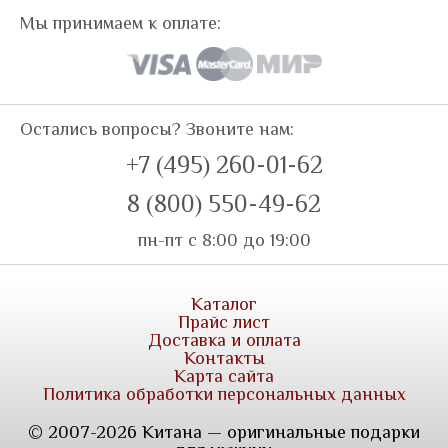
Мы принимаем к оплате:
Остались вопросы? Звоните нам:
+7 (495) 260-01-62
8 (800) 550-49-62
пн-пт с 8:00 до 19:00
Каталог
Прайс лист
Доставка и оплата
Контакты
Карта сайта
Политика обработки персональных данных
© 2007-2026 Китана — оригинальные подарки