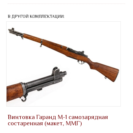
В ДРУГОЙ КОМПЛЕКТАЦИИ:
Винтовка Гаранд M-1 самозарядная
состаренная (макет, ММГ)