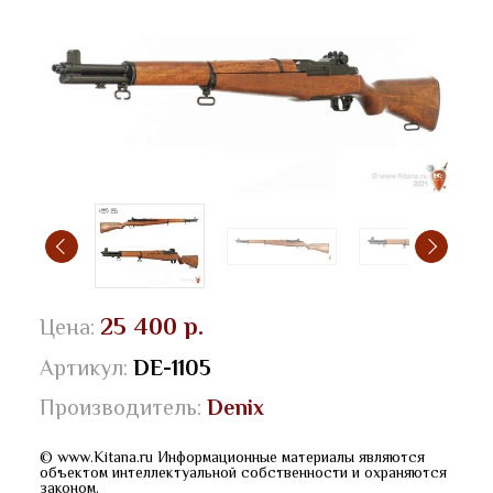
25 400 р.
Цена:
Артикул:
DE-1105
Производитель:
Denix
© www.Kitana.ru Информационные материалы являются
объектом интеллектуальной собственности и охраняются
законом.