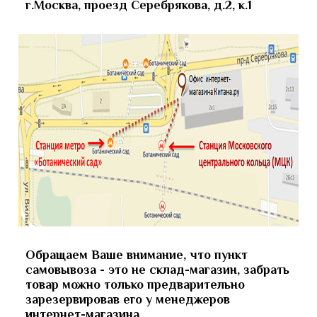
г.Москва, проезд Серебрякова, д.2, к.1
Обращаем Ваше внимание, что пункт
самовывоза - это не склад-магазин, забрать
товар можно только предварительно
зарезервировав его у менеджеров
интернет-магазина.