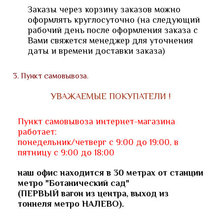
Заказы через корзину заказов можно
оформлять круглосуточно (на следующий
рабочий день после оформления заказа с
Вами свяжется менеджер для уточнения
даты и времени доставки заказа)
3. Пункт самовывоза.
УВАЖАЕМЫЕ ПОКУПАТЕЛИ !
Пункт самовывоза интернет-магазина
работает:
понедельник/четверг с 9:00 до 19:00, в
пятницу с 9:00 до 18:00
наш офис находится в 30 метрах от станции
метро "Ботанический сад"
(ПЕРВЫЙ вагон из центра, выход из
тоннеля метро НАЛЕВО).