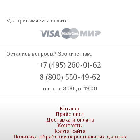
Мы принимаем к оплате:
Остались вопросы? Звоните нам:
+7 (495) 260-01-62
8 (800) 550-49-62
пн-пт с 8:00 до 19:00
Каталог
Прайс лист
Доставка и оплата
Контакты
Карта сайта
Политика обработки персональных данных