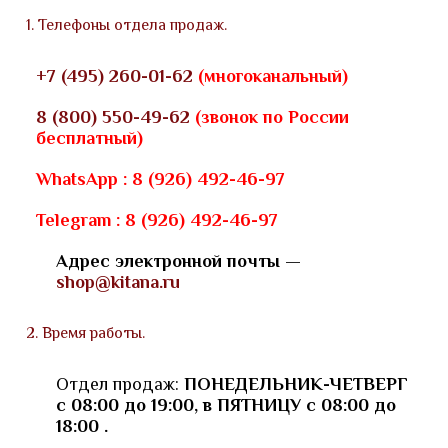
1. Телефоны отдела продаж.
+7 (495) 260-01-62
(многоканальный)
8 (800) 550-49-62
(звонок по России
бесплатный)
WhatsApp : 8 (926) 492-46-97
Telegram : 8 (926) 492-46-97
Адрес электронной почты —
shop@kitana.ru
2. Время работы.
Отдел продаж:
ПОНЕДЕЛЬНИК-ЧЕТВЕРГ
с 08:00 до 19:00, в ПЯТНИЦУ с 08:00 до
18:00
.