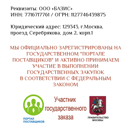
Реквизиты: ООО «БАЗИС»
ИНН: 7716717761 / ОГРН: 1127746439875
Юридический адрес: 129343, г.Москва,
проезд Серебрякова, дом 2, корп.1
МЫ ОФИЦИАЛЬНО ЗАРЕГИСТРИРОВАНЫ НА
ГОСУДАРСТВЕННОМ "ПОРТАЛЕ
ПОСТАВЩИКОВ" И АКТИВНО ПРИНИМАЕМ
УЧАСТИЕ В ВЫПОЛНЕНИИ
ГОСУДАРСТВЕННЫХ ЗАКУПОК
В СООТВЕТСТВИИ С ФЕДЕРАЛЬНЫМ
ЗАКОНОМ