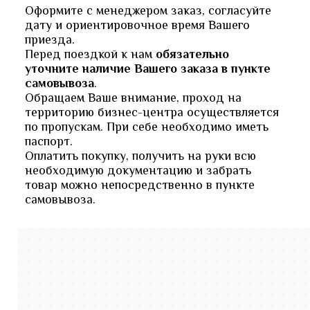
Оформите с менеджером заказ, согласуйте
дату и ориентировочное время Вашего
приезда.
Перед поездкой к нам
обязательно
уточните наличие Вашего заказа в пункте
самовывоза
.
Обращаем Ваше внимание, проход на
территорию бизнес-центра осуществляется
по пропускам. При себе необходимо иметь
паспорт.
Оплатить покупку, получить на руки всю
необходимую документацию и забрать
товар можно непосредственно в пункте
самовывоза.