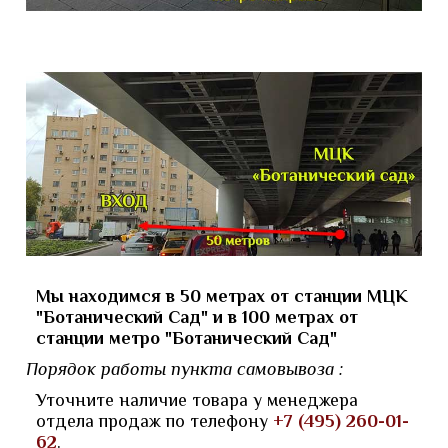
Мы находимся в 50 метрах от станции МЦК
"Ботанический Сад" и в 100 метрах от
станции метро "Ботанический Сад"
Порядок работы пункта самовывоза :
Уточните наличие товара у менеджера
отдела продаж по телефону
+7 (495) 260-01-
62
.