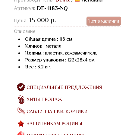
Артикул:
DE-4183-NQ
15 000 р.
Цена:
Нет в наличии
Описание
Общая длина :
116 см
Клинок :
металл
Ножны :
пластик, кожзаменитель
Размер упаковки :
122х28х4 см.
Вес :
3.2 кг.
СПЕЦИАЛЬНЫЕ ПРЕДЛОЖЕНИЯ
ХИТЫ ПРОДАЖ
САБЛИ. ШАШКИ. КОРТИКИ
ЗАЩИТНИКАМ РОДИНЫ