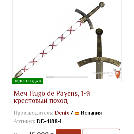
ЛИДЕР ПРОДАЖ
Меч Hugo de Payens, 1-й
крестовый поход
Производитель:
Denix
/
Испания
Артикул:
DE-4188-L