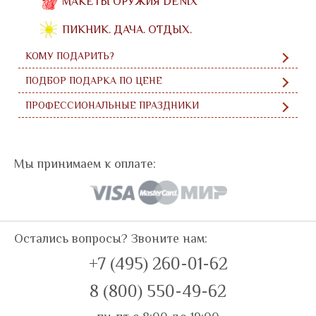
МАКЕТЫ ОРУЖИЯ DENIX
ПИКНИК. ДАЧА. ОТДЫХ.
КОМУ ПОДАРИТЬ?
ПОДБОР ПОДАРКА ПО ЦЕНЕ
ПРОФЕССИОНАЛЬНЫЕ ПРАЗДНИКИ
Мы принимаем к оплате:
Остались вопросы? Звоните нам:
+7 (495) 260-01-62
8 (800) 550-49-62