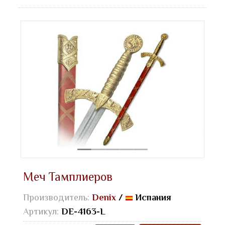
Меч Тамплиеров
Производитель:
Denix
/
Испания
Артикул:
DE-4163-L