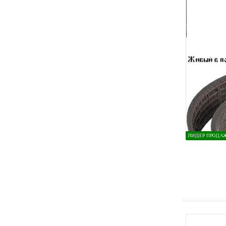
ЛИДЕР ПРОДА