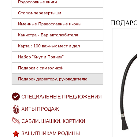
Родословные книги
Стопки-перевертыши
ПОДАРО
Именные Православные иконы
Канистра - Бар автолюбителя
Карта : 100 важных мест и дел
Набор "Кнут и Пряник"
Подарки с символикой
Подарок директору, руководителю
СПЕЦИАЛЬНЫЕ ПРЕДЛОЖЕНИЯ
ХИТЫ ПРОДАЖ
САБЛИ. ШАШКИ. КОРТИКИ
ЗАЩИТНИКАМ РОДИНЫ