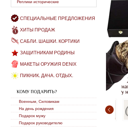
Реплики исторические
СПЕЦИАЛЬНЫЕ ПРЕДЛОЖЕНИЯ
ХИТЫ ПРОДАЖ
САБЛИ. ШАШКИ. КОРТИКИ
ЗАЩИТНИКАМ РОДИНЫ
МАКЕТЫ ОРУЖИЯ DENIX
ПИКНИК. ДАЧА. ОТДЫХ.
КОМУ ПОДАРИТЬ?
Военным, Силовикам
На день рождения
Подарок мужу
Подарок руководителю