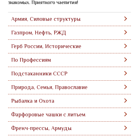
знакомых. Приятного чаепития!
Армия, Силовые структуры
Газпром, Нефть, РЖД
Герб России, Исторические
По Профессиям
Подстаканники СССР
Природа, Семья, Православие
Рыбалка и Охота
Фарфоровые чашки с литьем
Френч-прессы, Армуды