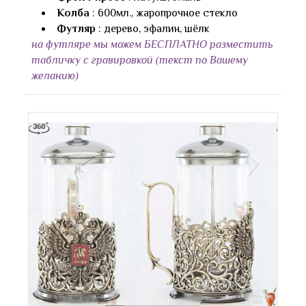
Колба
: 600мл., жаропрочное стекло
Футляр
: дерево, эфалин, шёлк
на футляре мы можем БЕСПЛАТНО разместить
табличку с гравировкой (текст по Вашему
желанию)