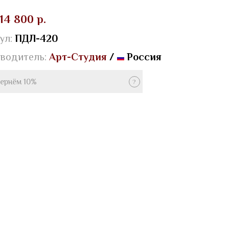
14 800 р.
ул:
ПДЛ-420
водитель:
Арт-Студия
/
Россия
ернём 10%