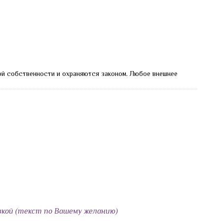
ой собственности и охраняются законом.
Любое внешнее
кой (текст по Вашему желанию)