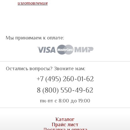
изготовления
Мы принимаем к оплате:
Остались вопросы? Звоните нам:
+7 (495) 260-01-62
8 (800) 550-49-62
пн-пт с 8:00 до 19:00
Каталог
Прайс лист
Доставка и оплата