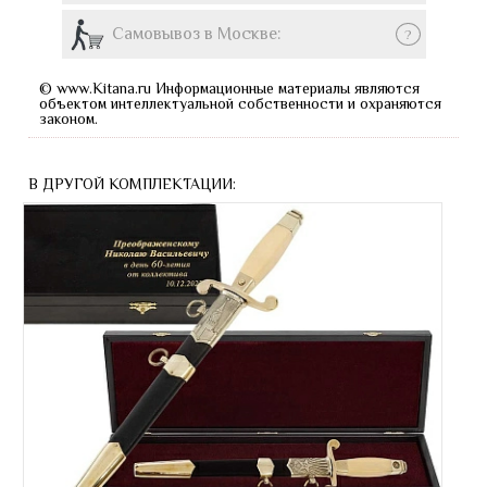
Самовывоз в Москве:
?
© www.Kitana.ru Информационные материалы являются
объектом интеллектуальной собственности и охраняются
законом.
В ДРУГОЙ КОМПЛЕКТАЦИИ: