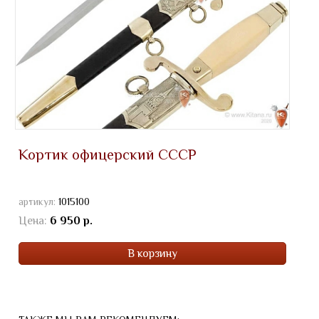
Кортик офицерский СССР
артикул:
1015100
Цена:
6 950 р.
В корзину