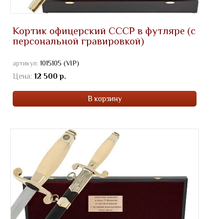
Кортик офицерский СССР в футляре (с
персональной гравировкой)
артикул:
1015105 (VIP)
Цена:
12 500 р.
В корзину