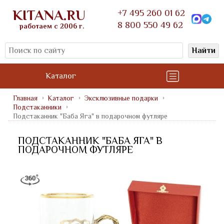
KITANA.RU
+7 495 260 01 62
8 800 550 49 62
работаем с 2006 г.
Найти
Каталог
Главная
Каталог
Эксклюзивные подарки
Подстаканники
Подстаканник "Баба Яга" в подарочном футляре
ПОДСТАКАННИК "БАБА ЯГА" В
ПОДАРОЧНОМ ФУТЛЯРЕ