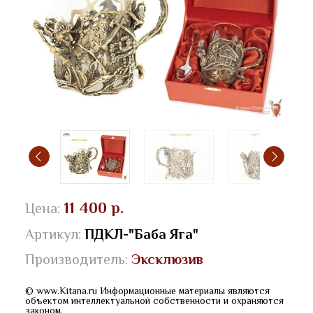
11 400 р.
Цена:
Артикул:
ПДКЛ-"Баба Яга"
Производитель:
Эксклюзив
© www.Kitana.ru Информационные материалы являются
объектом интеллектуальной собственности и охраняются
законом.