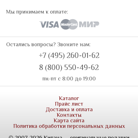
Мы принимаем к оплате:
Остались вопросы? Звоните нам:
+7 (495) 260-01-62
8 (800) 550-49-62
пн-пт с 8:00 до 19:00
Каталог
Прайс лист
Доставка и оплата
Контакты
Карта сайта
Политика обработки персональных данных
© 2007-2026 Китана — оригинальные подарки