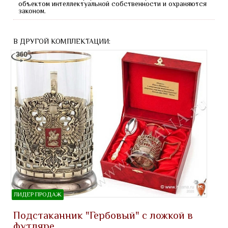
объектом интеллектуальной собственности и охраняются
законом.
В ДРУГОЙ КОМПЛЕКТАЦИИ:
ЛИДЕР ПРОДАЖ
Подстаканник "Гербовый" с ложкой в
футляре