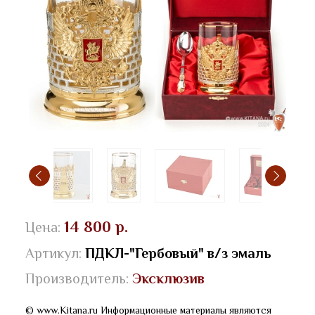
14 800 р.
Цена:
Артикул:
ПДКЛ-"Гербовый" в/з эмаль
Производитель:
Эксклюзив
© www.Kitana.ru Информационные материалы являются