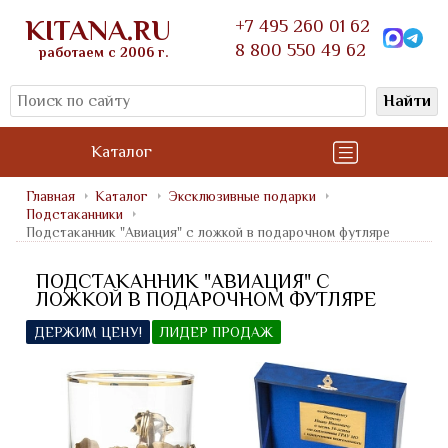
KITANA.RU
+7 495 260 01 62
8 800 550 49 62
работаем с 2006 г.
Найти
Каталог
Главная
Каталог
Эксклюзивные подарки
Подстаканники
Подстаканник "Авиация" с ложкой в подарочном футляре
ПОДСТАКАННИК "АВИАЦИЯ" С
ЛОЖКОЙ В ПОДАРОЧНОМ ФУТЛЯРЕ
ДЕРЖИМ ЦЕНУ!
ЛИДЕР ПРОДАЖ