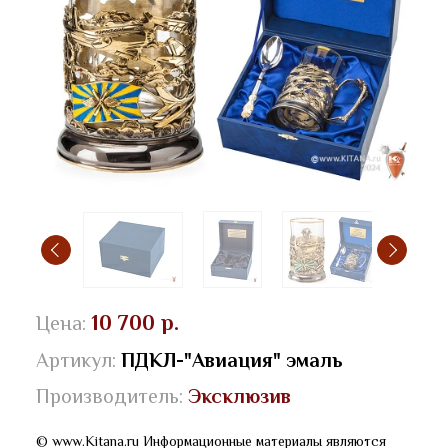
10 700 р.
Цена:
Артикул:
ПДКЛ-"Авиация" эмаль
Производитель:
Эксклюзив
© www.Kitana.ru Информационные материалы являются