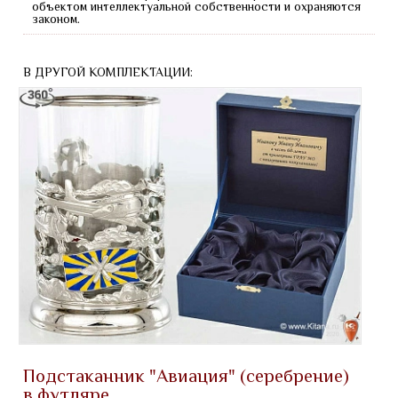
объектом интеллектуальной собственности и охраняются
законом.
В ДРУГОЙ КОМПЛЕКТАЦИИ:
Подстаканник "Авиация" (серебрение)
в футляре