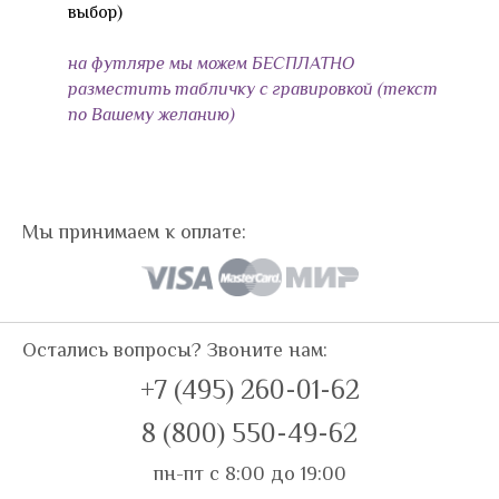
выбор)
на футляре мы можем БЕСПЛАТНО
разместить табличку с гравировкой (текст
по Вашему желанию)
Мы принимаем к оплате:
Остались вопросы? Звоните нам:
+7 (495) 260-01-62
8 (800) 550-49-62
пн-пт с 8:00 до 19:00