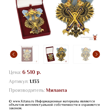
6 510 р.
Цена:
Артикул:
1.133
Производитель:
Миланта
© www.Kitana.ru Информационные материалы являются
объектом интеллектуальной собственности и охраняются
законом.