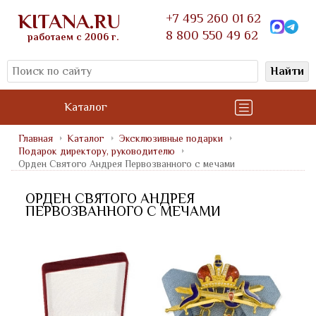
KITANA.RU
+7 495 260 01 62
8 800 550 49 62
работаем с 2006 г.
Найти
Каталог
Главная
Каталог
Эксклюзивные подарки
Подарок директору, руководителю
Орден Святого Андрея Первозванного с мечами
ОРДЕН СВЯТОГО АНДРЕЯ
ПЕРВОЗВАННОГО С МЕЧАМИ