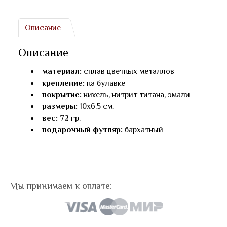
Описание
Описание
материал:
сплав цветных металлов
крепление:
на булавке
покрытие:
никель, нитрит титана, эмали
размеры:
10х6.5 см.
вес:
72 гр.
подарочный футляр:
бархатный
Мы принимаем к оплате: