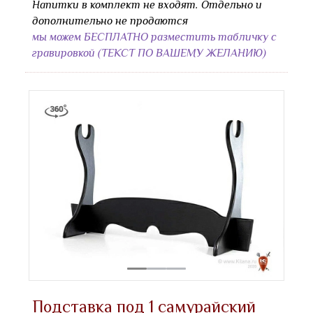
Напитки в комплект не входят. Отдельно и
дополнительно не продаются
мы можем БЕСПЛАТНО разместить табличку с
гравировкой (ТЕКСТ ПО ВАШЕМУ ЖЕЛАНИЮ)
Подставка под 1 самурайский