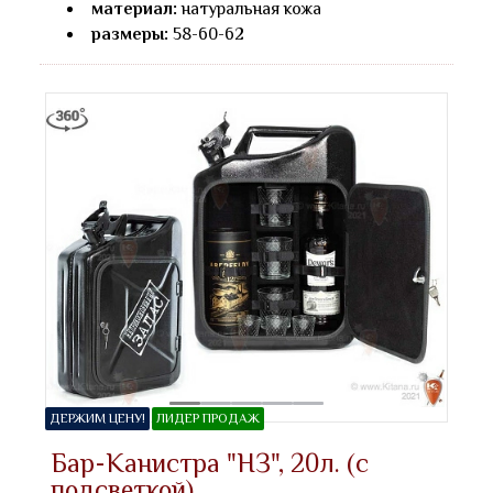
материал:
натуральная кожа
размеры:
58-60-62
ДЕРЖИМ ЦЕНУ!
ЛИДЕР ПРОДАЖ
Бар-Канистра "НЗ", 20л. (с
подсветкой)