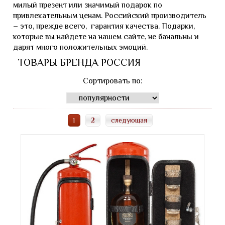
милый презент или значимый подарок по
привлекательным ценам. Российский производитель
– это, прежде всего, гарантия качества. Подарки,
которые вы найдете на нашем сайте, не банальны и
дарят много положительных эмоций.
ТОВАРЫ БРЕНДА РОССИЯ
Сортировать по:
2
следующая
1