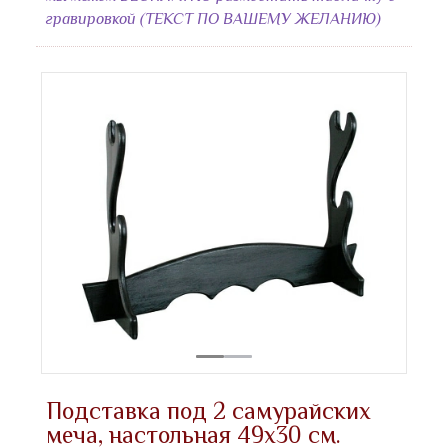
гравировкой (ТЕКСТ ПО ВАШЕМУ ЖЕЛАНИЮ)
Подставка под 2 самурайских
меча, настольная 49х30 см.