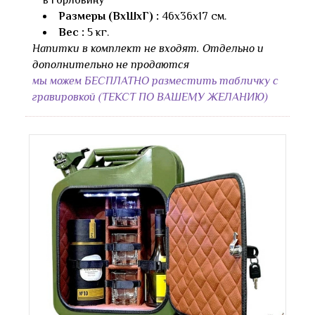
в горловину
Размеры (ВхШхГ) :
46х36х17 см.
Вес :
5 кг.
Напитки в комплект не входят. Отдельно и
дополнительно не продаются
мы можем БЕСПЛАТНО разместить табличку с
гравировкой (ТЕКСТ ПО ВАШЕМУ ЖЕЛАНИЮ)