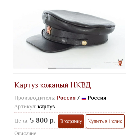
Картуз кожаный НКВД
Производитель:
Россия
/
Россия
Артикул:
картуз
5 800 р.
Цена:
В корзину
Купить в 1 клик
Описание