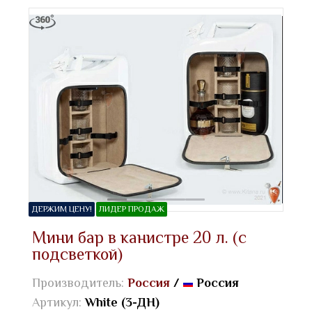
ДЕРЖИМ ЦЕНУ!
ЛИДЕР ПРОДАЖ
Мини бар в канистре 20 л. (с
подсветкой)
Производитель:
Россия
/
Россия
Артикул:
White (3-ДН)