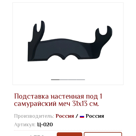
Подставка настенная под 1
самурайский меч 31х13 см.
Производитель:
Россия
/
Россия
Артикул:
Ц-020