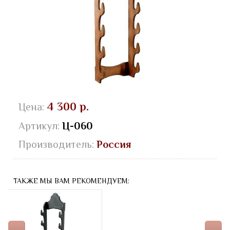
4 300 р.
Цена:
Артикул:
Ц-060
Производитель:
Россия
ТАКЖЕ МЫ ВАМ РЕКОМЕНДУЕМ: