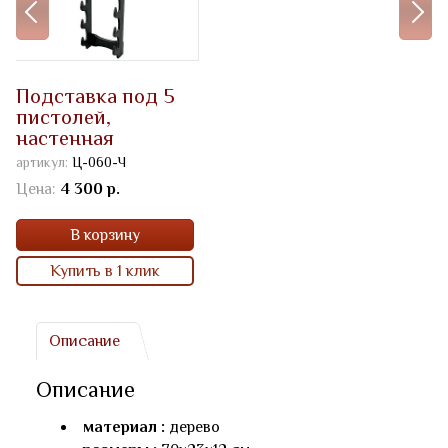
Подставка под 5
пистолей,
настенная
артикул:
Ц-060-Ч
Цена:
4 300 р.
В корзину
Купить в 1 клик
Описание
Описание
материал :
дерево