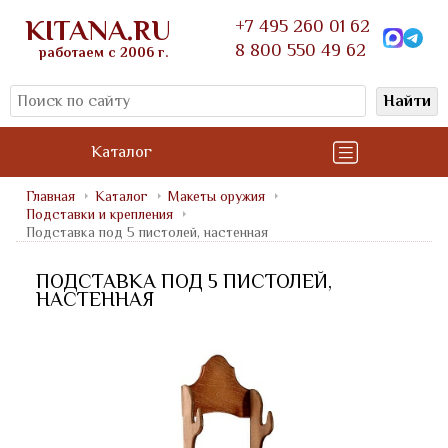
KITANA.RU
+7 495 260 01 62
8 800 550 49 62
работаем с 2006 г.
Найти
Каталог
Главная
Каталог
Макеты оружия
Подставки и крепления
Подставка под 5 пистолей, настенная
ПОДСТАВКА ПОД 5 ПИСТОЛЕЙ,
НАСТЕННАЯ