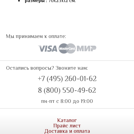
размеры :
70х23х12 см.
Мы принимаем к оплате:
Остались вопросы? Звоните нам:
+7 (495) 260-01-62
8 (800) 550-49-62
пн-пт с 8:00 до 19:00
Каталог
Прайс лист
Доставка и оплата