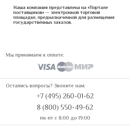
Наша компания представлена на «Портале
поставщиков» — электронной торговой
площадке, предназначенной для размещения
государственных заказов.
Мы принимаем к оплате:
Остались вопросы? Звоните нам:
+7 (495) 260-01-62
8 (800) 550-49-62
пн-пт с 8:00 до 19:00