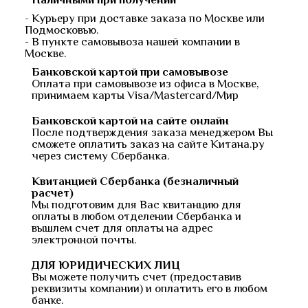
- Курьеру при доставке заказа по Москве или
Подмосковью.
- В пункте самовывоза нашей компании в
Москве.
Банковской картой при самовывозе
Оплата при самовывозе из офиса в Москве,
принимаем карты Visa/Mastercard/Мир
Банковской картой на сайте онлайн
После подтверждения заказа менеджером Вы
сможете оплатить заказ на сайте Китана.ру
через систему Сбербанка.
Квитанцией Сбербанка (безналичный
расчет)
Мы подготовим для Вас квитанцию для
оплаты в любом отделении Сбербанка и
вышлем счет для оплаты на адрес
электронной почты.
ДЛЯ ЮРИДИЧЕСКИХ ЛИЦ
Вы можете получить счет (предоставив
реквизиты компании) и оплатить его в любом
банке.