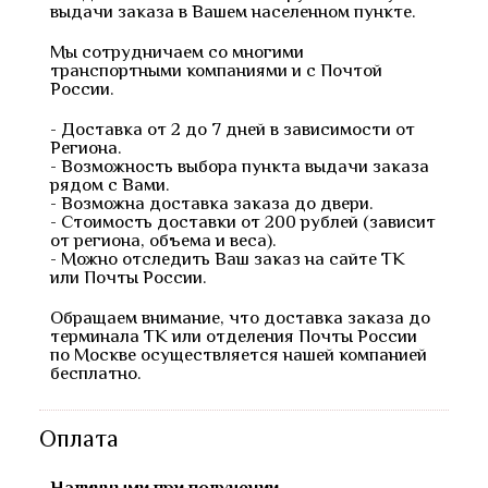
выдачи заказа в Вашем населенном пункте.
Мы сотрудничаем со многими
транспортными компаниями и с Почтой
России.
- Доставка от 2 до 7 дней в зависимости от
Региона.
- Возможность выбора пункта выдачи заказа
рядом с Вами.
- Возможна доставка заказа до двери.
- Стоимость доставки от 200 рублей (зависит
от региона, объема и веса).
- Можно отследить Ваш заказ на сайте ТК
или Почты России.
Обращаем внимание, что доставка заказа до
терминала ТК или отделения Почты России
по Москве осуществляется нашей компанией
бесплатно.
Оплата
Наличными при получении