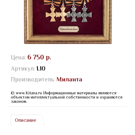
6 750 р.
Цена:
Артикул:
1.10
Производитель:
Миланта
© www.Kitana.ru Информационные материалы являются
объектом интеллектуальной собственности и охраняются
законом.
Описание