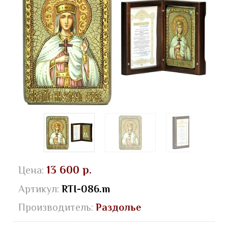
13 600 р.
Цена:
Артикул:
RTI-086.m
Производитель:
Раздолье