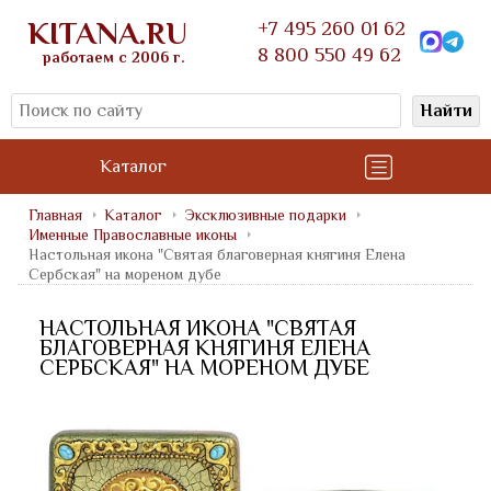
KITANA.RU
+7 495 260 01 62
8 800 550 49 62
работаем с 2006 г.
Найти
Каталог
Главная
Каталог
Эксклюзивные подарки
Именные Православные иконы
Настольная икона "Святая благоверная княгиня Елена
Сербская" на мореном дубе
НАСТОЛЬНАЯ ИКОНА "СВЯТАЯ
БЛАГОВЕРНАЯ КНЯГИНЯ ЕЛЕНА
СЕРБСКАЯ" НА МОРЕНОМ ДУБЕ