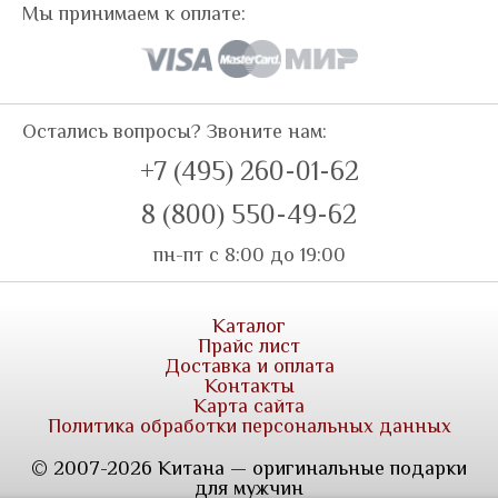
Мы принимаем к оплате:
Остались вопросы? Звоните нам:
+7 (495) 260-01-62
8 (800) 550-49-62
пн-пт с 8:00 до 19:00
Каталог
Прайс лист
Доставка и оплата
Контакты
Карта сайта
Политика обработки персональных данных
© 2007-2026 Китана — оригинальные подарки
для мужчин