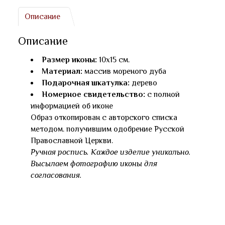
Описание
Описание
Размер иконы:
10х15 см.
Материал:
массив мореного дуба
Подарочная шкатулка:
дерево
Номерное свидетельство:
с полной
информацией об иконе
Образ откопирован с авторского списка
методом. получившим одобрение Русской
Православной Церкви.
Ручная роспись. Каждое изделие уникально.
Высылаем фотографию иконы для
согласования.