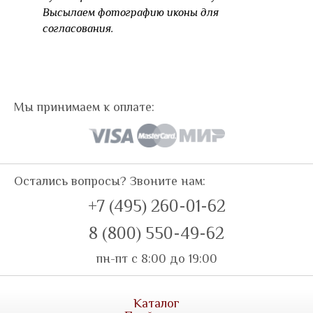
Высылаем фотографию иконы для
согласования.
Мы принимаем к оплате:
Остались вопросы? Звоните нам:
+7 (495) 260-01-62
8 (800) 550-49-62
пн-пт с 8:00 до 19:00
Каталог