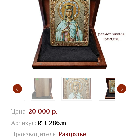
20 000 р.
Цена:
Артикул:
RTI-286.m
Производитель:
Раздолье