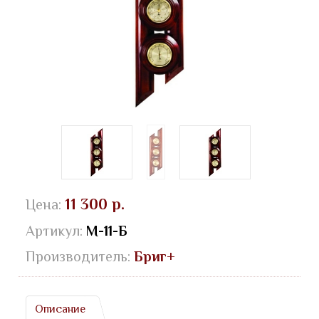
11 300 р.
Цена:
Артикул:
М-11-Б
Производитель:
Бриг+
Описание