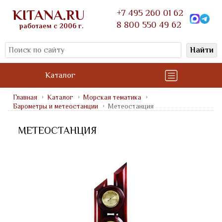
KITANA.RU
+7 495 260 01 62
8 800 550 49 62
работаем с 2006 г.
Найти
Каталог
Главная
Каталог
Морская тематика
Барометры и метеостанции
Метеостанция
МЕТЕОСТАНЦИЯ