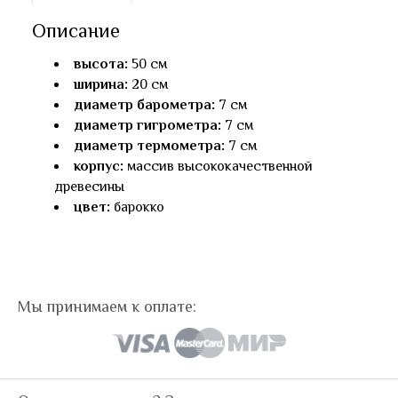
Описание
высота:
50 см
ширина:
20 см
диаметр барометра:
7 см
диаметр гигрометра:
7 см
диаметр термометра:
7 см
корпус:
массив высококачественной
древесины
цвет:
барокко
Мы принимаем к оплате: