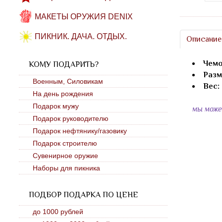
МАКЕТЫ ОРУЖИЯ DENIX
ПИКНИК. ДАЧА. ОТДЫХ.
Описание
Чем
КОМУ ПОДАРИТЬ?
Разм
Военным, Силовикам
Вес:
На день рождения
Подарок мужу
мы мож
Подарок руководителю
Подарок нефтянику/газовику
Подарок строителю
Сувенирное оружие
Наборы для пикника
ПОДБОР ПОДАРКА ПО ЦЕНЕ
до 1000 рублей