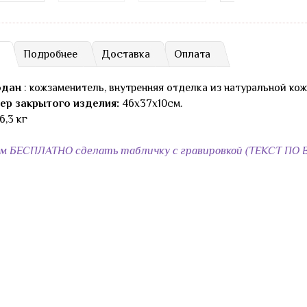
Подробнее
Доставка
Оплата
одан
: кожзаменитель, внутренняя отделка из натуральной ко
ер закрытого изделия:
46х37х10см.
6,3 кг
ем БЕСПЛАТНО сделать табличку с гравировкой (ТЕКСТ 