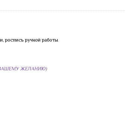
жи, роспись ручной работы
ПО ВАШЕМУ ЖЕЛАНИЮ)