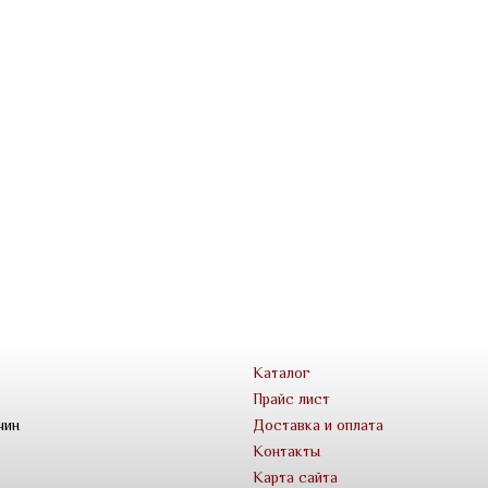
Каталог
Прайс лист
чин
Доставка и оплата
Контакты
Карта сайта