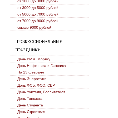
от 1000 до 3000 рублей
от 3000 до 5000 рублей
от 5000 до 7000 рублей
от 7000 до 9000 рублей
свыше 9000 рублей
ПРОФЕССИОНАЛЬНЫЕ
ПРАЗДНИКИ
День ВМФ. Моряку
День Нефтяника и Газовика
На 23 февраля
День Энергетика
День ФСБ, ФСО, СВР
День Учителя, Воспитателя
День Танкиста
День Студента
День Строителя