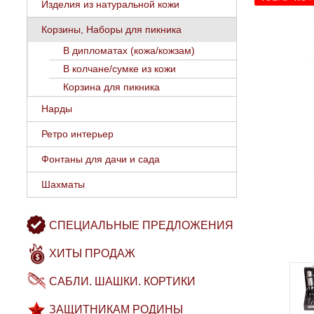
Изделия из натуральной кожи
Корзины, Наборы для пикника
В дипломатах (кожа/кожзам)
В колчане/сумке из кожи
Корзина для пикника
Нарды
Ретро интерьер
Фонтаны для дачи и сада
Шахматы
СПЕЦИАЛЬНЫЕ ПРЕДЛОЖЕНИЯ
ХИТЫ ПРОДАЖ
САБЛИ. ШАШКИ. КОРТИКИ
ЗАЩИТНИКАМ РОДИНЫ