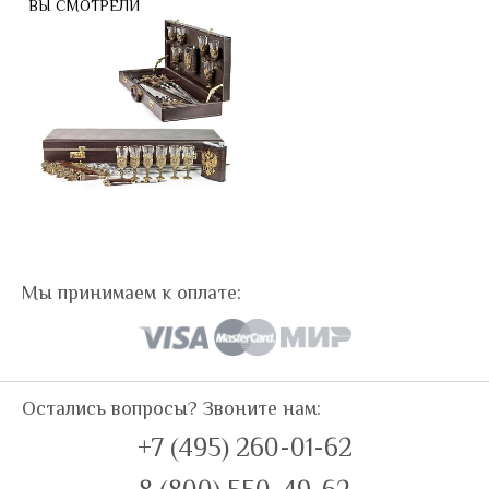
ВЫ СМОТРЕЛИ
Мы принимаем к оплате:
Остались вопросы? Звоните нам:
+7 (495) 260-01-62