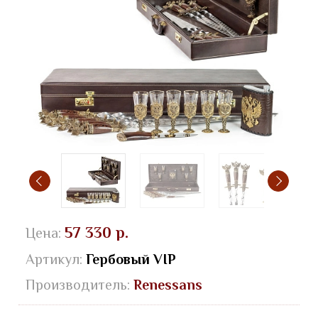
57 330 р.
Цена:
Артикул:
Гербовый VIP
Производитель:
Renessans