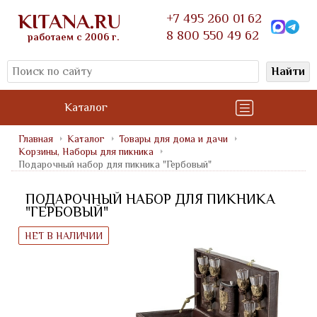
KITANA.RU
+7 495 260 01 62
8 800 550 49 62
работаем с 2006 г.
Найти
Каталог
Главная
Каталог
Товары для дома и дачи
Корзины, Наборы для пикника
Подарочный набор для пикника "Гербовый"
ПОДАРОЧНЫЙ НАБОР ДЛЯ ПИКНИКА
"ГЕРБОВЫЙ"
НЕТ В НАЛИЧИИ