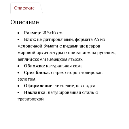
Описание
Описание
Размер:
21,5x16 см
Блок:
не датированный, формата А5 из
мелованной бумаги с видами шедевров
мировой архитектуры с описанием на русском,
английском и немецком языках
Обложка:
натуральная кожа
Срез блока:
с трех сторон тонирован
золотом
Оформление:
тиснение, накладка
Накладка:
латунированная сталь с
гравировкой