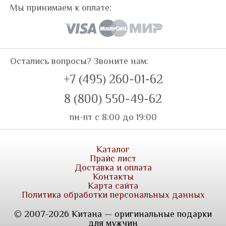
Мы принимаем к оплате:
Остались вопросы? Звоните нам:
+7 (495) 260-01-62
8 (800) 550-49-62
пн-пт с 8:00 до 19:00
Каталог
Прайс лист
Доставка и оплата
Контакты
Карта сайта
Политика обработки персональных данных
© 2007-2026 Китана — оригинальные подарки
для мужчин