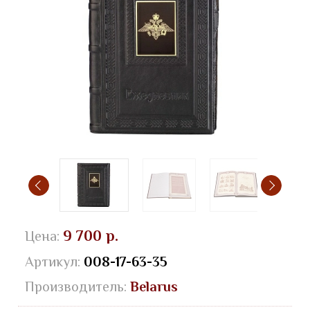
9 700 р.
Цена:
Артикул:
008-17-63-35
Производитель:
Belarus