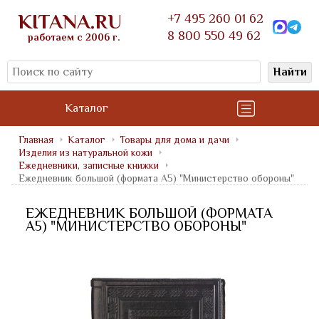
KITANA.RU
+7 495 260 01 62
8 800 550 49 62
работаем с 2006 г.
Найти
Каталог
Главная
Каталог
Товары для дома и дачи
Изделия из натуральной кожи
Ежедневники, записные книжки
Ежедневник большой (формата А5) "Министерство обороны"
ЕЖЕДНЕВНИК БОЛЬШОЙ (ФОРМАТА
А5) "МИНИСТЕРСТВО ОБОРОНЫ"