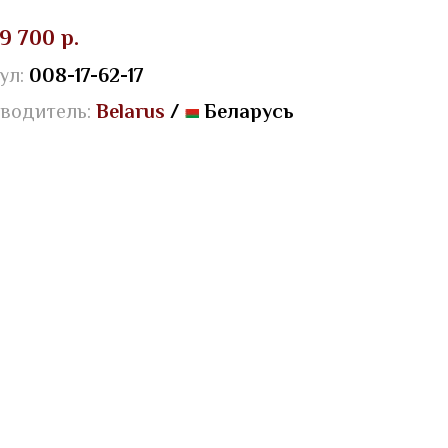
9 700 р.
ул:
008-17-62-17
водитель:
Belarus
/
Беларусь