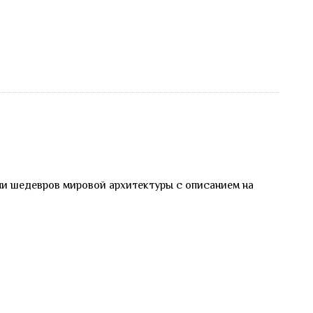
ми шедевров мировой архитектуры с описанием на