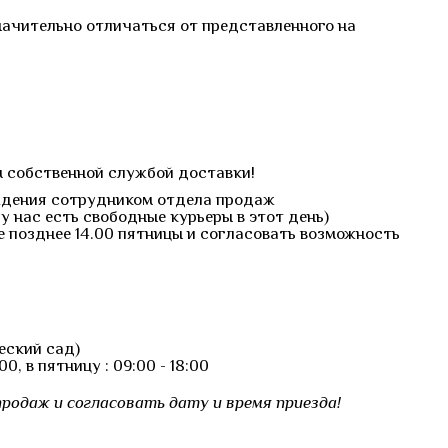
начительно отличаться от представленного на
м собственной службой доставки!
ерждения сотрудником отдела продаж
у нас есть свободные курьеры в этот день)
е позднее 14.00 пятницы и согласовать возможность
еский сад)
, в пятницу : 09:00 - 18:00
родаж и согласовать дату и время приезда!