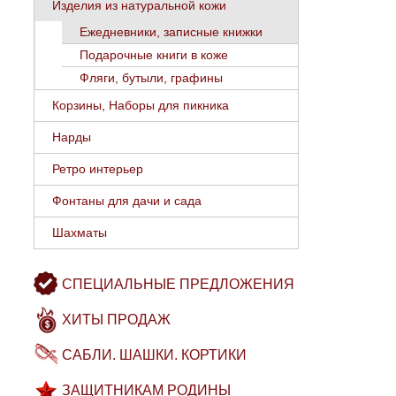
Изделия из натуральной кожи
Ежедневники, записные книжки
Подарочные книги в коже
Фляги, бутыли, графины
Корзины, Наборы для пикника
Нарды
Ретро интерьер
Фонтаны для дачи и сада
Шахматы
СПЕЦИАЛЬНЫЕ ПРЕДЛОЖЕНИЯ
ХИТЫ ПРОДАЖ
САБЛИ. ШАШКИ. КОРТИКИ
ЗАЩИТНИКАМ РОДИНЫ