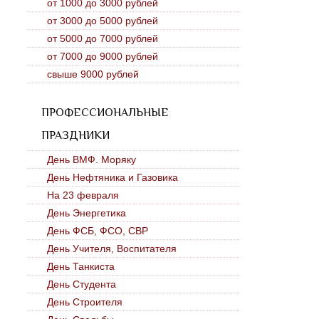
от 1000 до 3000 рублей
от 3000 до 5000 рублей
от 5000 до 7000 рублей
от 7000 до 9000 рублей
свыше 9000 рублей
ПРОФЕССИОНАЛЬНЫЕ
ПРАЗДНИКИ
День ВМФ. Моряку
День Нефтяника и Газовика
На 23 февраля
День Энергетика
День ФСБ, ФСО, СВР
День Учителя, Воспитателя
День Танкиста
День Студента
День Строителя