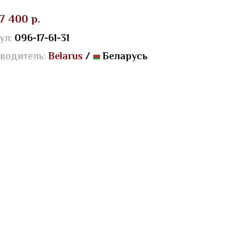
7 400 р.
ул:
096-17-61-31
водитель:
Belarus
/
Беларусь