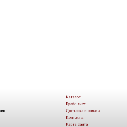
Каталог
Прайс лист
чин
Доставка и оплата
Контакты
Карта сайта