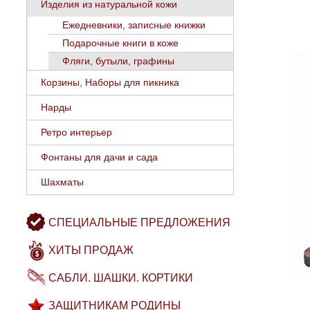
Изделия из натуральной кожи
Ежедневники, записные книжки
Подарочные книги в коже
Фляги, бутыли, графины
Корзины, Наборы для пикника
Нарды
Ретро интерьер
Фонтаны для дачи и сада
Шахматы
СПЕЦИАЛЬНЫЕ ПРЕДЛОЖЕНИЯ
ХИТЫ ПРОДАЖ
САБЛИ. ШАШКИ. КОРТИКИ
ЗАЩИТНИКАМ РОДИНЫ