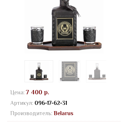
7 400 р.
Цена:
Артикул:
096-17-62-31
Производитель:
Belarus