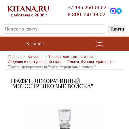
KITANA.RU
+7 495 260 01 62
8 800 550 49 62
работаем с 2006 г.
Найти
Каталог
Главная
Каталог
Товары для дома и дачи
Изделия из натуральной кожи
Фляги, бутыли, графины
Графин декоративный "Мотострелковые войска"
ГРАФИН ДЕКОРАТИВНЫЙ
"МОТОСТРЕЛКОВЫЕ ВОЙСКА"