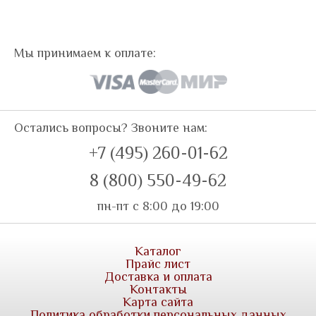
Мы принимаем к оплате:
Остались вопросы? Звоните нам:
+7 (495) 260-01-62
8 (800) 550-49-62
пн-пт с 8:00 до 19:00
Каталог
Прайс лист
Доставка и оплата
Контакты
Карта сайта
Политика обработки персональных данных