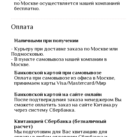
по Москве осуществляется нашей компанией
бесплатно.
Оплата
Наличными при получении
- Курьеру при доставке заказа по Москве или
Подмосковью.
- В пункте самовывоза нашей компании в
Москве.
Банковской картой при самовывозе
Оплата при самовывозе из офиса в Москве,
принимаем карты Visa/Mastercard/Мир
Банковской картой на сайте онлайн
После подтверждения заказа менеджером Вы
сможете оплатить заказ на сайте Китана.ру
через систему Сбербанка.
Квитанцией Сбербанка (безналичный
расчет)
Мы подготовим для Вас квитанцию для
оплаты в любом отделении Сбербанка и