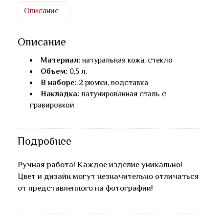
Описание
Описание
Материал:
натуральная кожа, стекло
Объем:
0,5 л.
В наборе:
2 рюмки, подставка
Накладка:
латунированная сталь с
гравировкой
Подробнее
Ручная работа! Каждое изделие уникально!
Цвет и дизайн могут незначительно отличаться
от представленного на фотографии!