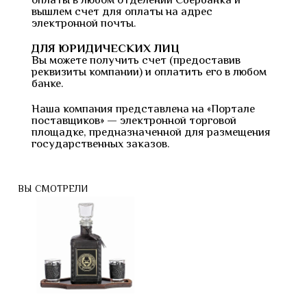
вышлем счет для оплаты на адрес
электронной почты.
ДЛЯ ЮРИДИЧЕСКИХ ЛИЦ
Вы можете получить счет (предоставив
реквизиты компании) и оплатить его в любом
банке.
Наша компания представлена на «Портале
поставщиков» — электронной торговой
площадке, предназначенной для размещения
государственных заказов.
ВЫ СМОТРЕЛИ