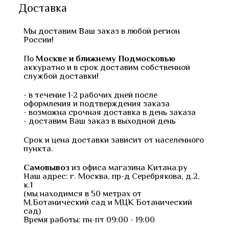
Доставка
Мы доставим Ваш заказ в любой регион
России!
По
Москве и ближнему Подмосковью
аккуратно и в срок доставим собственной
службой доставки!
- в течение 1-2 рабочих дней после
оформления и подтверждения заказа
- возможна срочная доставка в день заказа
- доставим Ваш заказ в выходной день
Срок и цена доставки зависит от населенного
пункта.
Самовывоз
из офиса магазина Китана.ру
Наш адрес: г. Москва, пр-д Серебрякова, д.2,
к.1
(мы находимся в 50 метрах от
М.Ботанический сад и МЦК Ботанический
сад)
Время работы: пн-пт 09:00 - 19:00