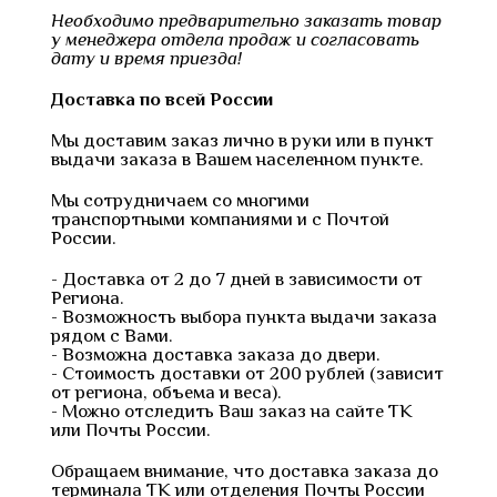
Необходимо предварительно заказать товар
у менеджера отдела продаж и согласовать
дату и время приезда!
Доставка по всей России
Мы доставим заказ лично в руки или в пункт
выдачи заказа в Вашем населенном пункте.
Мы сотрудничаем со многими
транспортными компаниями и с Почтой
России.
- Доставка от 2 до 7 дней в зависимости от
Региона.
- Возможность выбора пункта выдачи заказа
рядом с Вами.
- Возможна доставка заказа до двери.
- Стоимость доставки от 200 рублей (зависит
от региона, объема и веса).
- Можно отследить Ваш заказ на сайте ТК
или Почты России.
Обращаем внимание, что доставка заказа до
терминала ТК или отделения Почты России