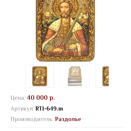
40 000 р.
Цена:
Артикул:
RTI-649.m
Производитель:
Раздолье