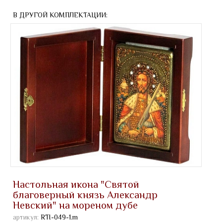
В ДРУГОЙ КОМПЛЕКТАЦИИ:
Настольная икона "Святой
благоверный князь Александр
Невский" на мореном дубе
артикул:
RTI-049-1.m