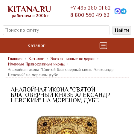
KITANA.RU
+7 495 260 01 62
8 800 550 49 62
работаем с 2006 г.
Найти
Каталог
Главная
Каталог
Эксклюзивные подарки
Именные Православные иконы
Аналойная икона "Святой благоверный князь Александр
Невский" на мореном дубе
АНАЛОЙНАЯ ИКОНА "СВЯТОЙ
БЛАГОВЕРНЫЙ КНЯЗЬ АЛЕКСАНДР
НЕВСКИЙ" НА МОРЕНОМ ДУБЕ