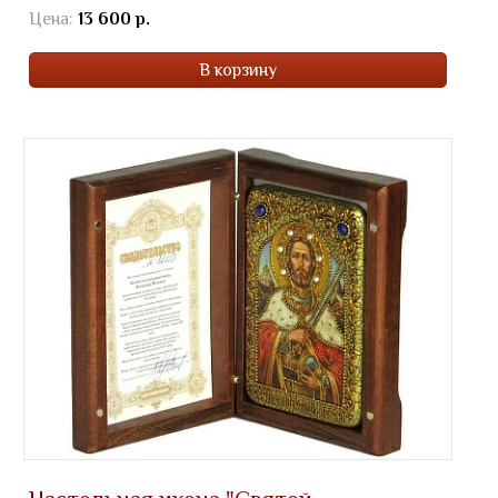
Цена:
13 600 р.
В корзину