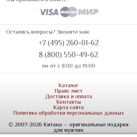
Остались вопросы? Звоните нам:
+7 (495) 260-01-62
8 (800) 550-49-62
пн-пт с 8:00 до 19:00
Каталог
Прайс лист
Доставка и оплата
Контакты
Карта сайта
Политика обработки персональных данных
© 2007-2026 Китана — оригинальные подарки
для мужчин