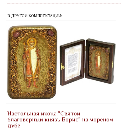
В ДРУГОЙ КОМПЛЕКТАЦИИ:
Настольная икона "Святой
благоверный князь Борис" на мореном
дубе