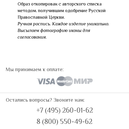
Образ откопирован с авторского списка
методом. получившим одобрение Русской
Православной Церкви.
Ручная роспись. Каждое изделие уникально.
Высылаем фотографию иконы для
согласования.
Мы принимаем к оплате:
Остались вопросы? Звоните нам:
+7 (495) 260-01-62
8 (800) 550-49-62