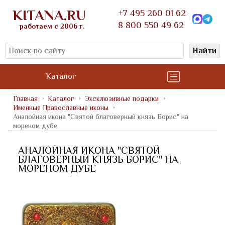
KITANA.RU
+7 495 260 01 62
8 800 550 49 62
работаем с 2006 г.
Найти
Каталог
Главная
Каталог
Эксклюзивные подарки
Именные Православные иконы
Аналойная икона "Святой благоверный князь Борис" на
мореном дубе
АНАЛОЙНАЯ ИКОНА "СВЯТОЙ
БЛАГОВЕРНЫЙ КНЯЗЬ БОРИС" НА
МОРЕНОМ ДУБЕ