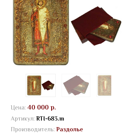
40 000 р.
Цена:
Артикул:
RTI-683.m
Производитель:
Раздолье