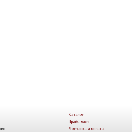
Каталог
Прайс лист
чин
Доставка и оплата