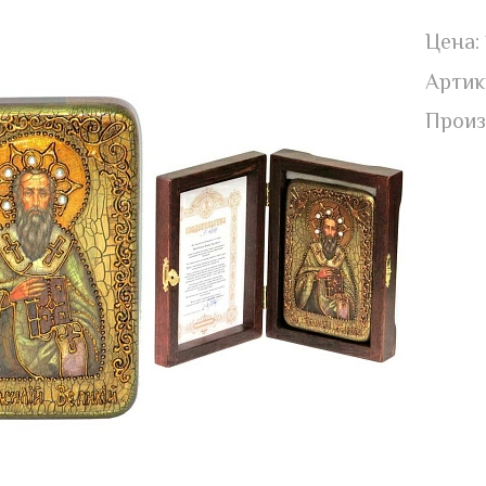
Цена:
Артик
Произ