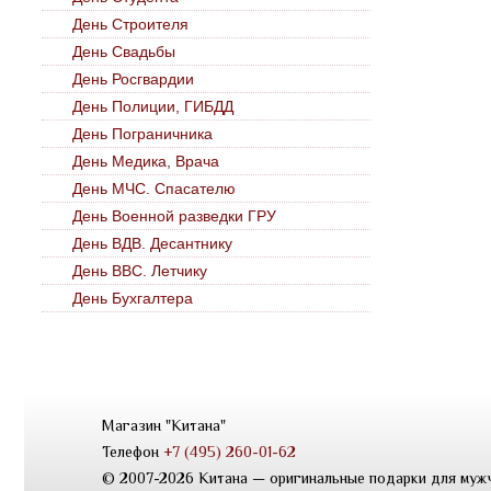
День Строителя
День Свадьбы
День Росгвардии
День Полиции, ГИБДД
День Пограничника
День Медика, Врача
День МЧС. Спасателю
День Военной разведки ГРУ
День ВДВ. Десантнику
День ВВС. Летчику
День Бухгалтера
Магазин "Китана"
Телефон
+7 (495) 260-01-62
© 2007-2026 Китана — оригинальные подарки для муж