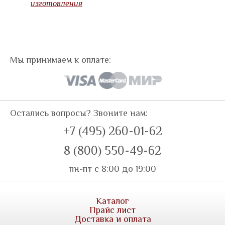
изготовления
Мы принимаем к оплате:
Остались вопросы? Звоните нам:
+7 (495) 260-01-62
8 (800) 550-49-62
пн-пт с 8:00 до 19:00
Каталог
Прайс лист
Доставка и оплата