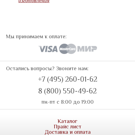
изготовления
Мы принимаем к оплате:
Остались вопросы? Звоните нам:
+7 (495) 260-01-62
8 (800) 550-49-62
пн-пт с 8:00 до 19:00
Каталог
Прайс лист
Доставка и оплата