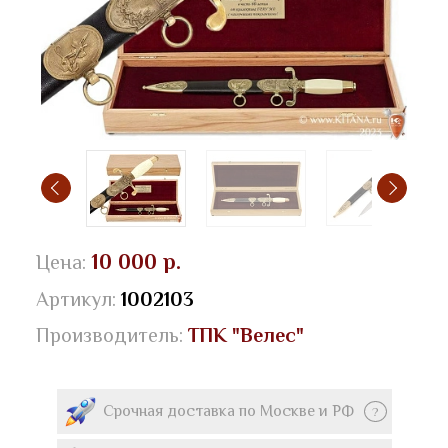
10 000 р.
Цена:
Артикул:
1002103
Производитель:
ТПК "Велес"
Срочная доставка по Москве и РФ
?