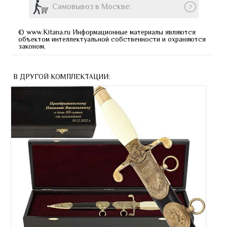
Самовывоз в Москве:
?
© www.Kitana.ru Информационные материалы являются
объектом интеллектуальной собственности и охраняются
законом.
В ДРУГОЙ КОМПЛЕКТАЦИИ: