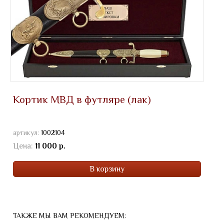
Кортик МВД в футляре (лак)
артикул:
1002104
Цена:
11 000 р.
В корзину
ТАКЖЕ МЫ ВАМ РЕКОМЕНДУЕМ: