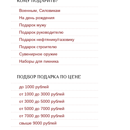
КОМУ ПОДАРИТЬ?
Военным, Силовикам
На день рождения
Подарок мужу
Подарок руководителю
Подарок нефтянику/газовику
Подарок строителю
Сувенирное оружие
Наборы для пикника
ПОДБОР ПОДАРКА ПО ЦЕНЕ
до 1000 рублей
от 1000 до 3000 рублей
от 3000 до 5000 рублей
от 5000 до 7000 рублей
от 7000 до 9000 рублей
свыше 9000 рублей