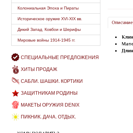
Колониальная Эпоха и Пираты
Историческое оружие XVI-XIX вв.
Описание
Дикий Запад. Ковбои и Шерифы
Клин
Мировые войны 1914-1945 гг.
Мате
Длин
СПЕЦИАЛЬНЫЕ ПРЕДЛОЖЕНИЯ
ХИТЫ ПРОДАЖ
САБЛИ. ШАШКИ. КОРТИКИ
ЗАЩИТНИКАМ РОДИНЫ
МАКЕТЫ ОРУЖИЯ DENIX
ПИКНИК. ДАЧА. ОТДЫХ.