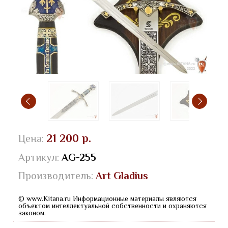
21 200 р.
Цена:
Артикул:
AG-255
Производитель:
Art Gladius
© www.Kitana.ru Информационные материалы являются
объектом интеллектуальной собственности и охраняются
законом.