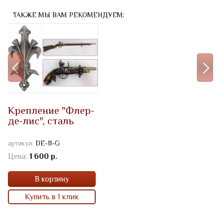
ТАКЖЕ МЫ ВАМ РЕКОМЕНДУЕМ:
Крепление "Флер-
де-лис", сталь
артикул:
DE-11-G
Цена:
1 600 р.
В корзину
Купить в 1 клик