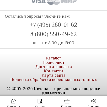
Остались вопросы? Звоните нам:
+7 (495) 260-01-62
8 (800) 550-49-62
пн-пт с 8:00 до 19:00
Каталог
Прайс лист
Доставка и оплата
Контакты
Карта сайта
Политика обработки персональных данных
© 2007-2026 Китана — оригинальные подарки
для мужчин
Контакты
Каталог
Корзина
Профиль