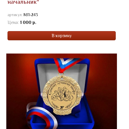
начальник"
артикул:
МП-243
Цена:
1 000 р.
В корзину