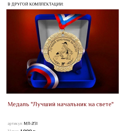
В ДРУГОЙ КОМПЛЕКТАЦИИ:
Медаль "Лучший начальник на свете"
артикул:
МП-231