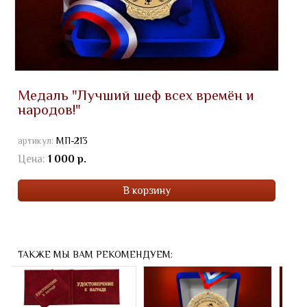
Медаль "Лучший шеф всех времён и
народов!"
артикул:
МП-213
Цена:
1 000 р.
В корзину
ТАКЖЕ МЫ ВАМ РЕКОМЕНДУЕМ: