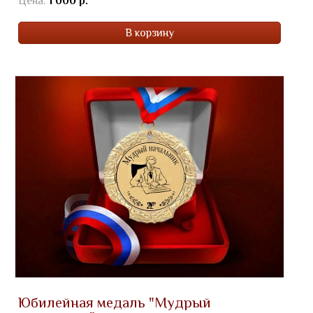
Цена:
1 000 р.
В корзину
Юбилейная медаль "Мудрый