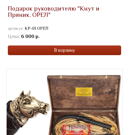
Подарок руководителю "Кнут и
Пряник. ОРЕЛ"
артикул:
КР-01 ОРЕЛ
Цена:
6 000 р.
В корзину