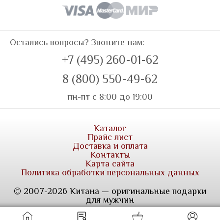
Остались вопросы? Звоните нам:
+7 (495) 260-01-62
8 (800) 550-49-62
пн-пт с 8:00 до 19:00
Каталог
Прайс лист
Доставка и оплата
Контакты
Карта сайта
Политика обработки персональных данных
© 2007-2026 Китана — оригинальные подарки
для мужчин