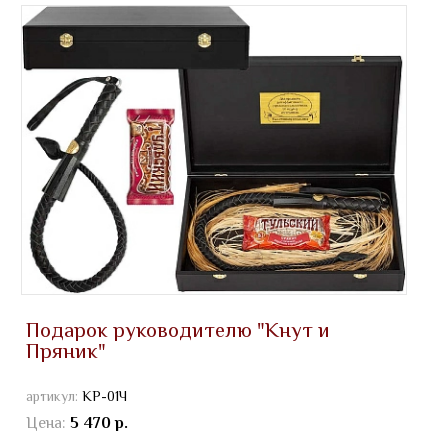
Подарок руководителю "Кнут и
Пряник"
артикул:
КР-01Ч
Цена:
5 470 р.