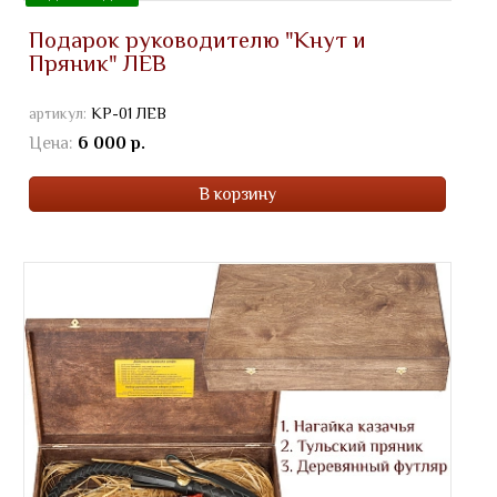
Подарок руководителю "Кнут и
Пряник" ЛЕВ
артикул:
КР-01 ЛЕВ
Цена:
6 000 р.
В корзину