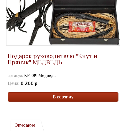
Подарок руководителю "Кнут и
Пряник" МЕДВЕДЬ
артикул:
КР-01Ч Медведь
Цена:
6 200 р.
В корзину
Описание