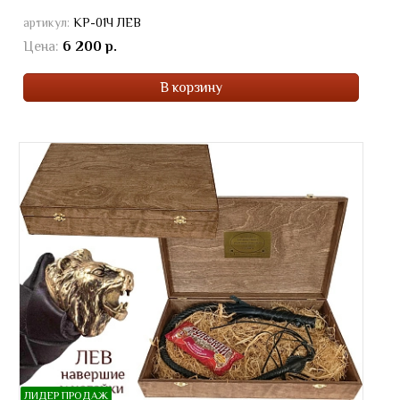
артикул:
КР-01Ч ЛЕВ
Цена:
6 200 р.
В корзину
ЛИДЕР ПРОДАЖ