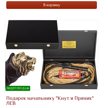
В корзину
ЛИДЕР ПРОДАЖ
Подарок начальнику "Кнут и Пряник"
ЛЕВ