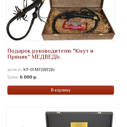
Подарок руководителю "Кнут и
Пряник" МЕДВЕДЬ
артикул:
КР-01 МЕДВЕДЬ
Цена:
6 000 р.
В корзину