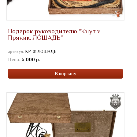
Подарок руководителю "Кнут и
Пряник. ЛОШАДЬ"
артикул:
КР-01 ЛОШАДЬ
Цена:
6 000 р.
В корзину