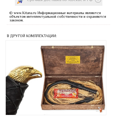
© www.Kitana.ru Информационные материалы являются
объектом интеллектуальной собственности и охраняются
законом.
В ДРУГОЙ КОМПЛЕКТАЦИИ: