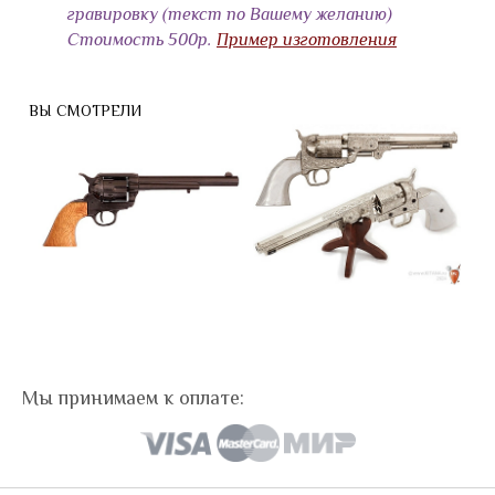
гравировку (текст по Вашему желанию)
Стоимость 500р.
Пример изготовления
ВЫ СМОТРЕЛИ
Мы принимаем к оплате: