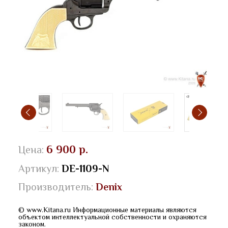
6 900 р.
Цена:
Артикул:
DE-1109-N
Производитель:
Denix
© www.Kitana.ru Информационные материалы являются
объектом интеллектуальной собственности и охраняются
законом.