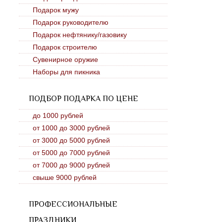
Подарок мужу
Подарок руководителю
Подарок нефтянику/газовику
Подарок строителю
Сувенирное оружие
Наборы для пикника
ПОДБОР ПОДАРКА ПО ЦЕНЕ
до 1000 рублей
от 1000 до 3000 рублей
от 3000 до 5000 рублей
от 5000 до 7000 рублей
от 7000 до 9000 рублей
свыше 9000 рублей
ПРОФЕССИОНАЛЬНЫЕ
ПРАЗДНИКИ