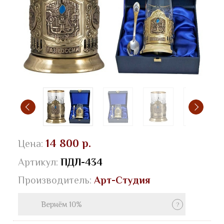
14 800 р.
Цена:
Артикул:
ПДЛ-434
Производитель:
Арт-Студия
Вернём 10%