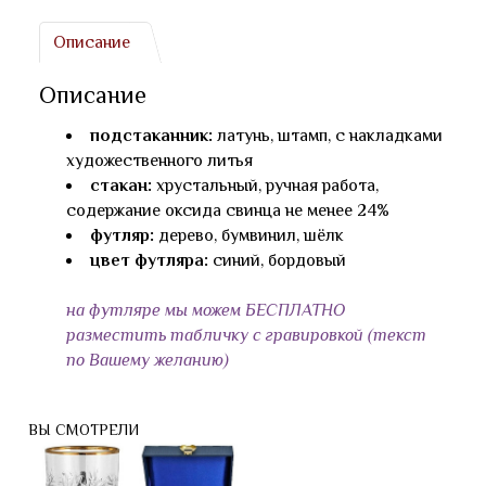
Описание
Описание
подстаканник:
латунь, штамп, с накладками
художественного литья
стакан:
хрустальный, ручная работа,
содержание оксида свинца не менее 24%
футляр:
дерево, бумвинил, шёлк
цвет футляра:
синий, бордовый
на футляре мы можем БЕСПЛАТНО
разместить табличку с гравировкой (текст
по Вашему желанию)
ВЫ СМОТРЕЛИ