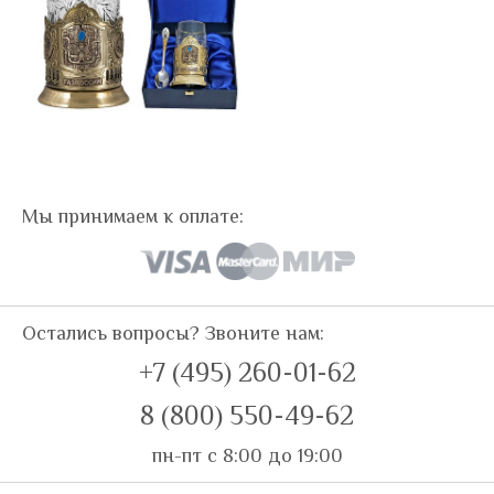
Мы принимаем к оплате:
Остались вопросы? Звоните нам:
+7 (495) 260-01-62
8 (800) 550-49-62
пн-пт с 8:00 до 19:00