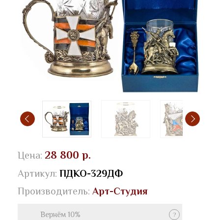
28 800 р.
Цена:
Артикул:
ПДКО-329ДФ
Производитель:
Арт-Студия
Вернём 10%