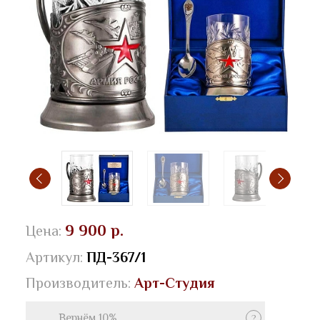
9 900 р.
Цена:
Артикул:
ПД-367/1
Производитель:
Арт-Студия
Вернём 10%