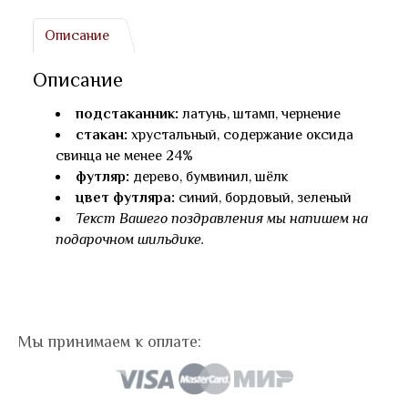
Описание
Описание
подстаканник:
латунь, штамп, чернение
стакан:
хрустальный, содержание оксида
свинца не менее 24%
футляр:
дерево, бумвинил, шёлк
цвет футляра:
синий, бордовый, зеленый
Текст Вашего поздравления мы напишем на
подарочном шильдике.
Мы принимаем к оплате: