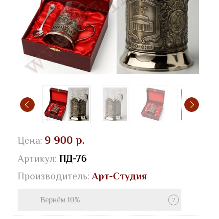
9 900 р.
Цена:
Артикул:
ПД-76
Производитель:
Арт-Студия
Вернём 10%