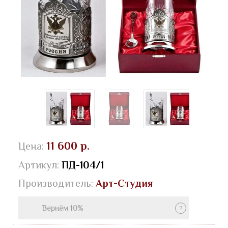
11 600 р.
Цена:
Артикул:
ПД-104/1
Производитель:
Арт-Студия
Вернём 10%