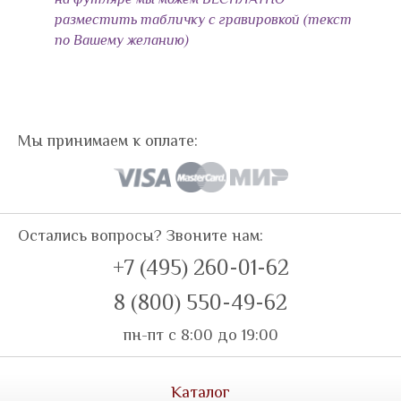
разместить табличку с гравировкой (текст
по Вашему желанию)
Мы принимаем к оплате:
Остались вопросы? Звоните нам:
+7 (495) 260-01-62
8 (800) 550-49-62
пн-пт с 8:00 до 19:00
Каталог