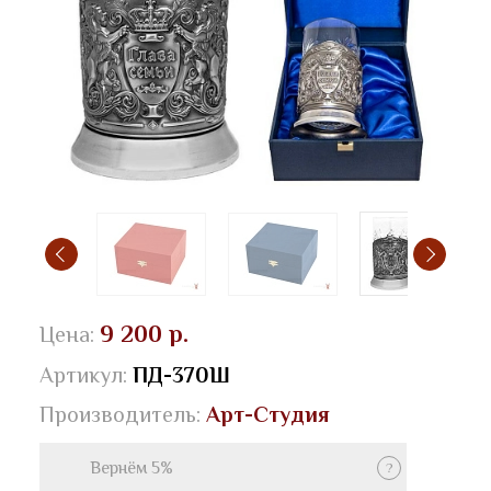
9 200 р.
Цена:
Артикул:
ПД-370Ш
Производитель:
Арт-Студия
Вернём 5%