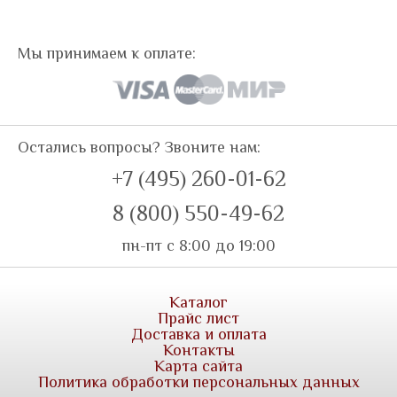
Мы принимаем к оплате:
Остались вопросы? Звоните нам:
+7 (495) 260-01-62
8 (800) 550-49-62
пн-пт с 8:00 до 19:00
Каталог
Прайс лист
Доставка и оплата
Контакты
Карта сайта
Политика обработки персональных данных