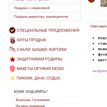
Подарки с символикой
Подарок директору, руководителю
Описание
СПЕЦИАЛЬНЫЕ ПРЕДЛОЖЕНИЯ
подс
ХИТЫ ПРОДАЖ
стак
ложк
САБЛИ. ШАШКИ. КОРТИКИ
футл
ЗАЩИТНИКАМ РОДИНЫ
цвет
МАКЕТЫ ОРУЖИЯ DENIX
на футл
ПИКНИК. ДАЧА. ОТДЫХ.
КОМУ ПОДАРИТЬ?
Военным, Силовикам
На день рождения