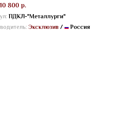
10 800 р.
ул:
ПДКЛ-"Металлурги"
водитель:
Эксклюзив
/
Россия