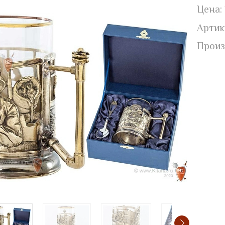
Цена:
Артик
Произ