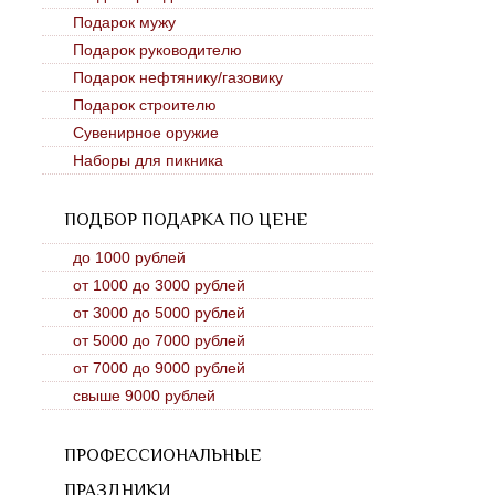
Подарок мужу
Подарок руководителю
Подарок нефтянику/газовику
Подарок строителю
Сувенирное оружие
Наборы для пикника
ПОДБОР ПОДАРКА ПО ЦЕНЕ
до 1000 рублей
от 1000 до 3000 рублей
от 3000 до 5000 рублей
от 5000 до 7000 рублей
от 7000 до 9000 рублей
свыше 9000 рублей
ПРОФЕССИОНАЛЬНЫЕ
ПРАЗДНИКИ