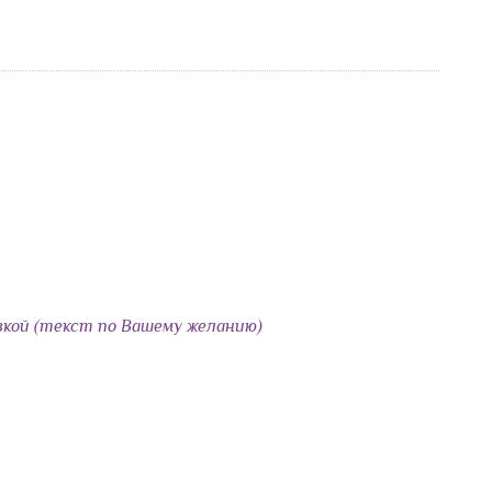
кой (текст по Вашему желанию)